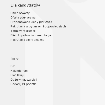
Dla kandydatów
Dzień otwarty
Oferta edukacyjna
Proponowane klasy pierwsze
Rekrutacja w pytaniach i odpowiedziach
Terminy rekrutacji
Pliki do pobrania – rekrutacja
Rekrutacja elektroniczna
Inne
BIP
Kalendarium
Plan lekcji
Dyżury nauczycieli
Podaruj 1% podatku