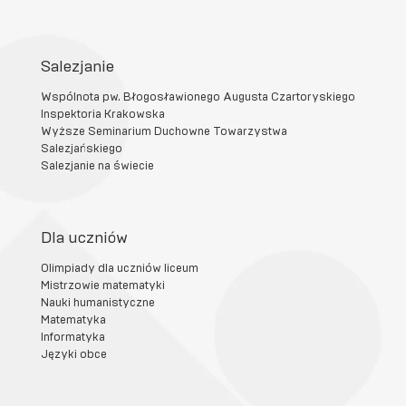
Salezjanie
Wspólnota pw. Błogosławionego Augusta Czartoryskiego
Inspektoria Krakowska
Wyższe Seminarium Duchowne Towarzystwa
Salezjańskiego
Salezjanie na świecie
Dla uczniów
Olimpiady dla uczniów liceum
Mistrzowie matematyki
Nauki humanistyczne
Matematyka
Informatyka
Języki obce