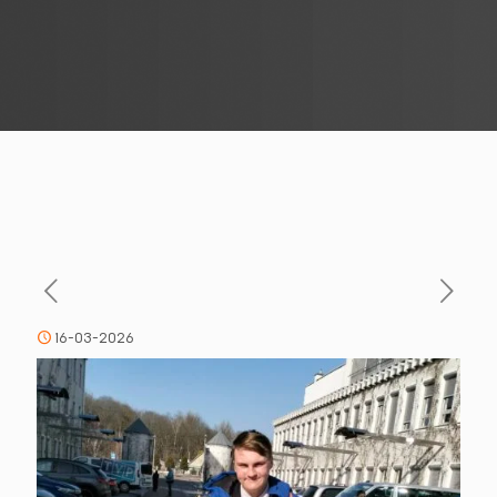
16-03-2026