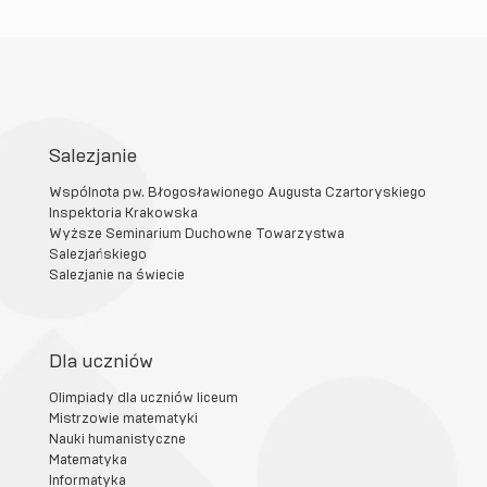
Salezjanie
Wspólnota pw. Błogosławionego Augusta Czartoryskiego
Inspektoria Krakowska
Wyższe Seminarium Duchowne Towarzystwa
Salezjańskiego
Salezjanie na świecie
Dla uczniów
Olimpiady dla uczniów liceum
Mistrzowie matematyki
Nauki humanistyczne
Matematyka
Informatyka