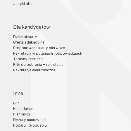
Języki obce
Dla kandydatów
Dzień otwarty
Oferta edukacyjna
Proponowane klasy pierwsze
Rekrutacja w pytaniach i odpowiedziach
Terminy rekrutacji
Pliki do pobrania – rekrutacja
Rekrutacja elektroniczna
Inne
BIP
Kalendarium
Plan lekcji
Dyżury nauczycieli
Podaruj 1% podatku