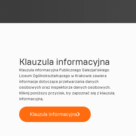
Klauzula informacyjna
Klauzula informacyjna Publicznego Salezjańskiego
Liceum Ogólnokształcącego w Krakowie zawiera
informacje dotyczące przetwarzania danych
osobowych oraz inspektorze danych osobowych.
Kliknij poniższy przycisk, by zapoznać się z klauzulą
informacyjną.
Klauzula informacyjna