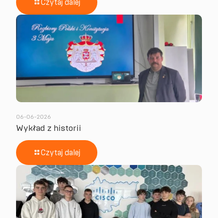
Czytaj dalej
06-06-2026
Wykład z historii
Czytaj dalej