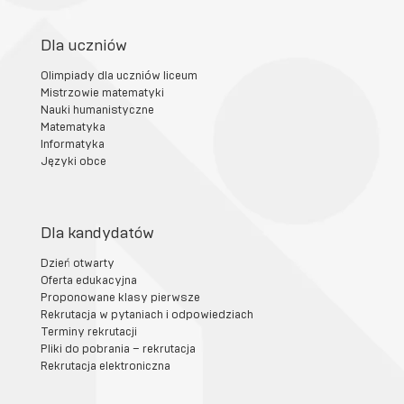
Dla uczniów
Olimpiady dla uczniów liceum
Mistrzowie matematyki
Nauki humanistyczne
Matematyka
Informatyka
Języki obce
Dla kandydatów
Dzień otwarty
Oferta edukacyjna
Proponowane klasy pierwsze
Rekrutacja w pytaniach i odpowiedziach
Terminy rekrutacji
Pliki do pobrania – rekrutacja
Rekrutacja elektroniczna