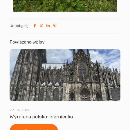
Udostępnij
Powiązane wpisy
29-06-2026
Wymiana polsko-niemiecka