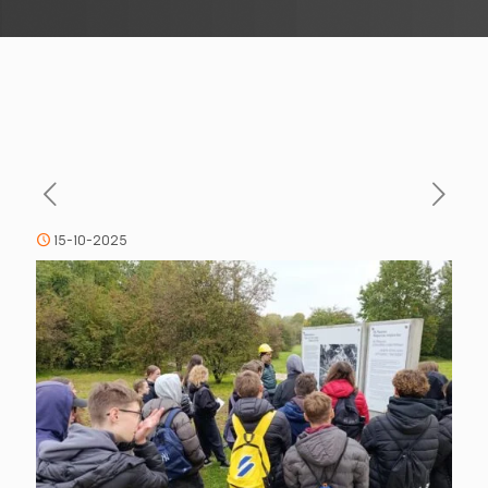
15-10-2025